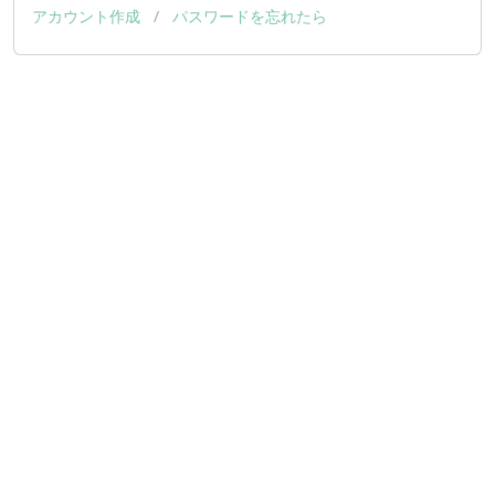
アカウント作成
/
パスワードを忘れたら