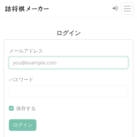
ログイン
メールアドレス
パスワード
保存する