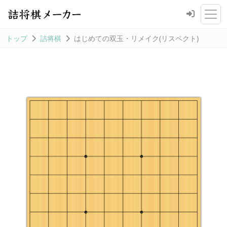
トップ
詰将棋
はじめての双玉・リメイク(リスペクト)