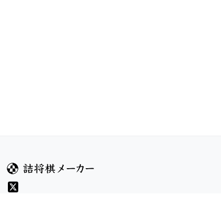
ガイド
コンテンツ