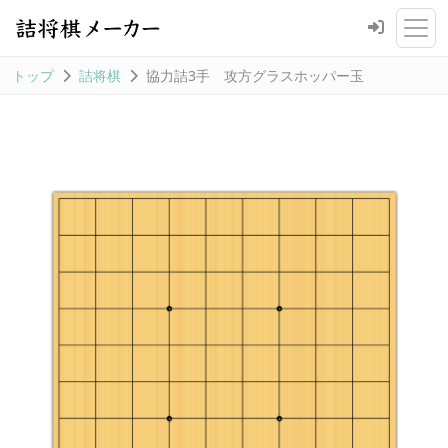
トップ
詰将棋
協力詰3手 攻方グラスホッパー玉