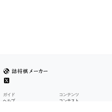
ガイド
コンテンツ
ヘルプ
コンテスト
詰将棋のルール
お題