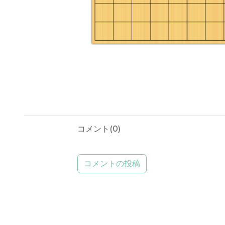
コメント(
0
)
コメントの投稿