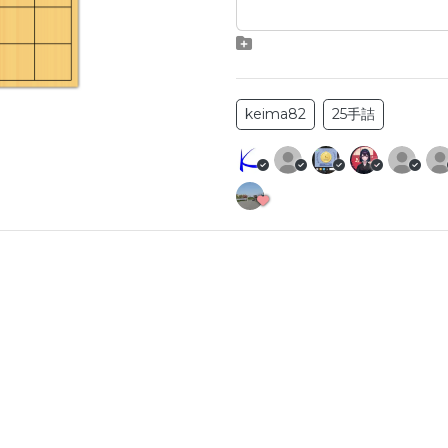
keima82
25手詰