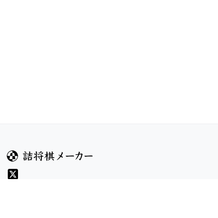
ガイド
コンテンツ
ヘルプ
お題