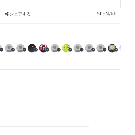
シェアする
SFEN/KIF