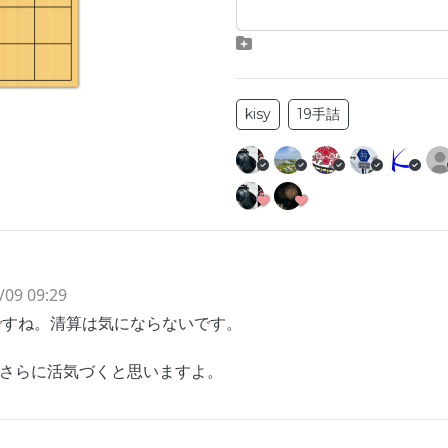
kisy
19手詰
/09 09:29
ですね。清算は気にならないです。
はさらに活気づくと思いますよ。