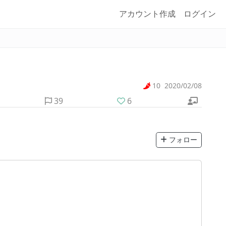
アカウント作成
ログイン
10
2020/02/08
39
6
フォロー