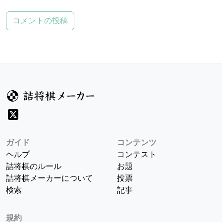
コメントの投稿
ガイド
コンテンツ
ヘルプ
コンテスト
詰将棋のルール
お題
詰将棋メーカーについて
投票
検索
記事
規約