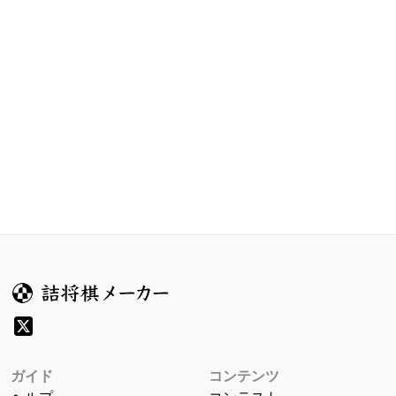
ガイド
コンテンツ