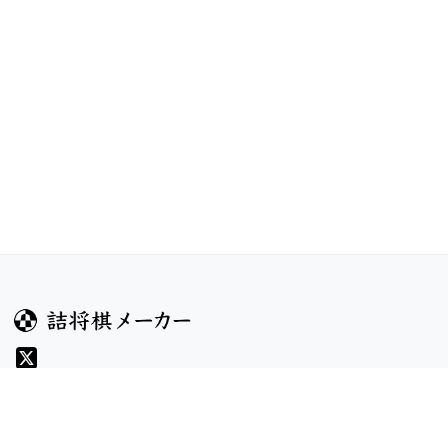
ガイド
コンテンツ
ヘルプ
お題