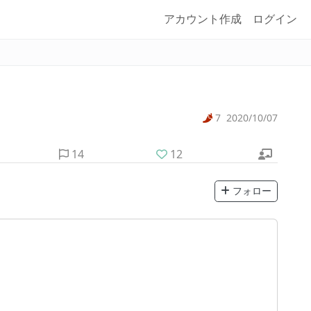
アカウント作成
ログイン
7
2020/10/07
14
12
フォロー