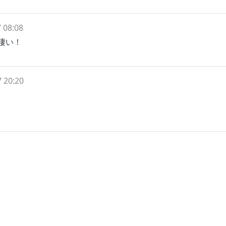
 08:08
凄い！
 20:20