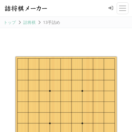
トップ
詰将棋
13手詰め