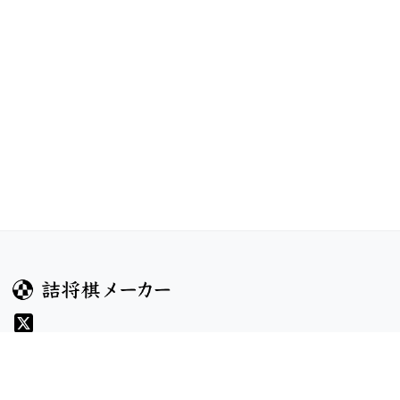
ガイド
コンテンツ
ヘルプ
お題