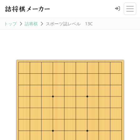
トップ
詰将棋
スポーツ誌レベル 13C