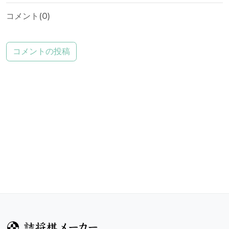
コメント(
0
)
コメントの投稿