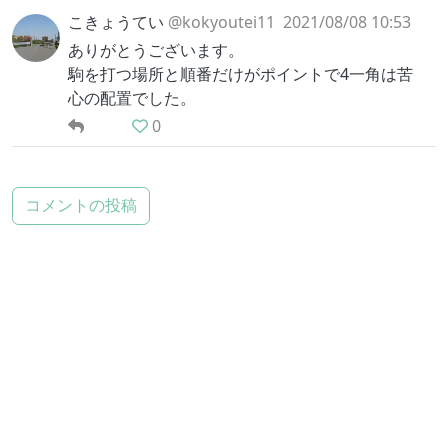
こきょうてい
@kokyoutei11
2021/08/08 10:53
ありがとうございます。
駒を打つ場所と順番だけがポイントで4一角は苦
心の配置でした。
0
コメントの投稿