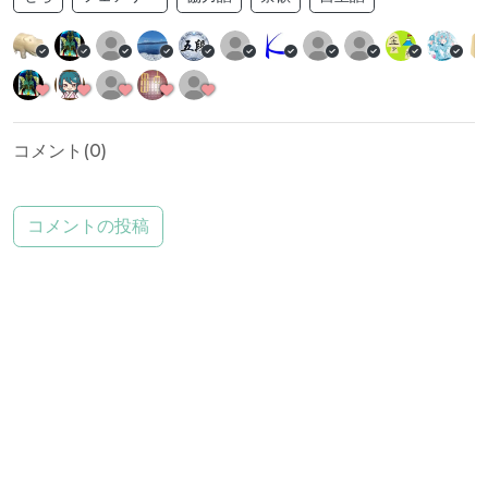
コメント(
0
)
コメントの投稿