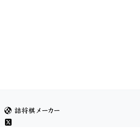
ガイド
コンテンツ