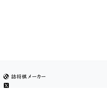
ガイド
コンテンツ
ヘルプ
コンテスト