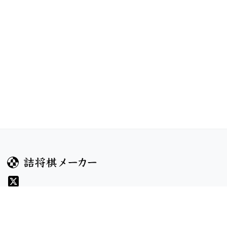
ガイド
コンテンツ
ヘルプ
コンテスト