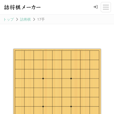
トップ
詰将棋
17手