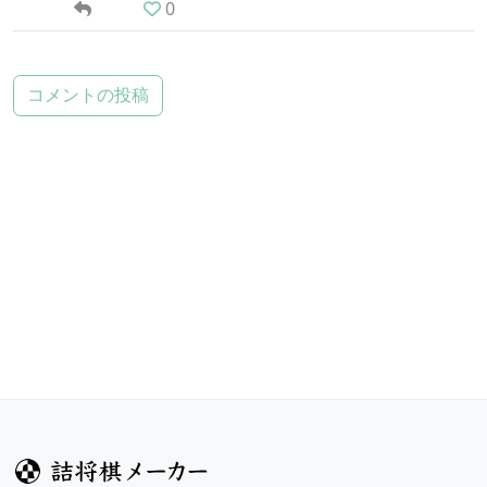
0
コメントの投稿