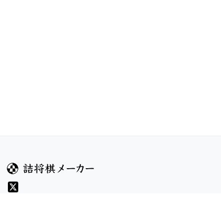
ガイド
コンテンツ