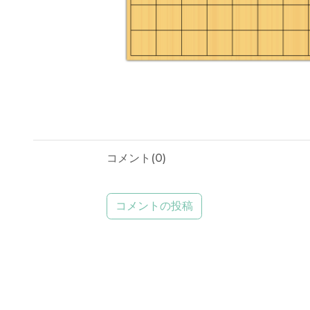
コメント(
0
)
コメントの投稿