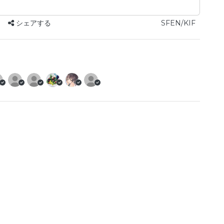
シェアする
SFEN/KIF