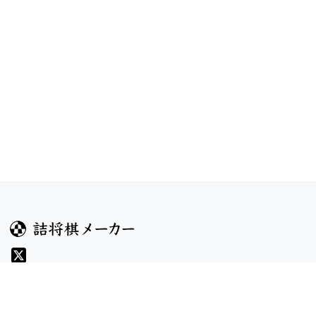
ガイド
コンテンツ
ヘルプ
コンテスト