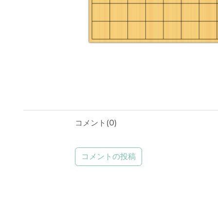
コメント(
0
)
コメントの投稿