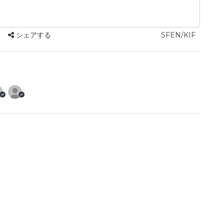
シェアする
SFEN/KIF