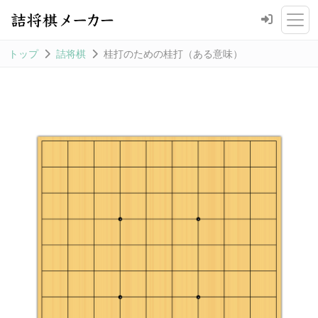
トップ
詰将棋
桂打のための桂打（ある意味）