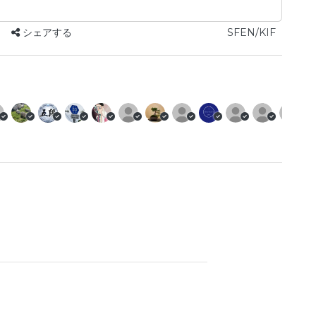
シェアする
SFEN/KIF