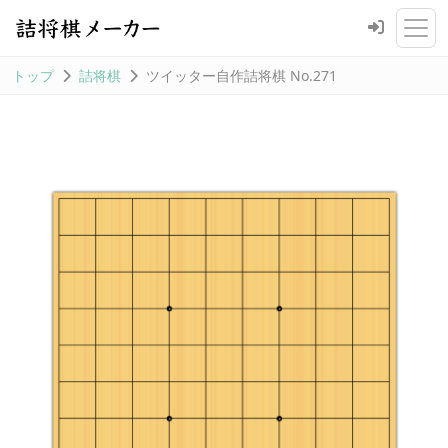
トップ
詰将棋
ツイッター自作詰将棋 No.271