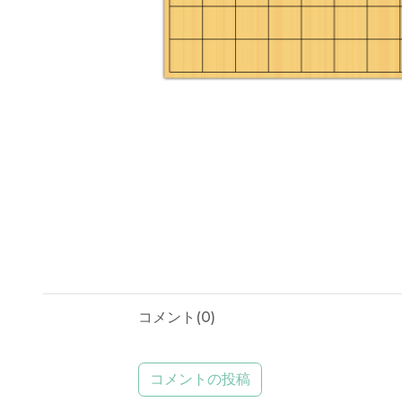
コメント(
0
)
コメントの投稿