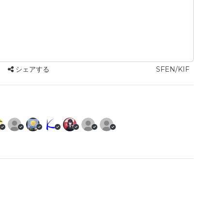
シェアする
SFEN/KIF