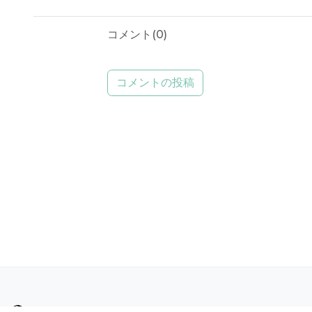
コメント(
0
)
コメントの投稿