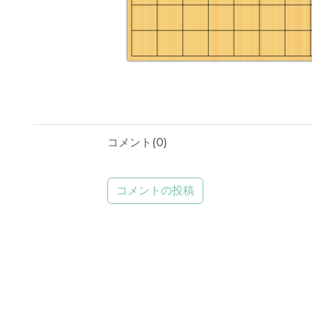
コメント(
0
)
コメントの投稿