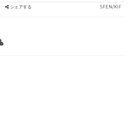
シェアする
SFEN/KIF