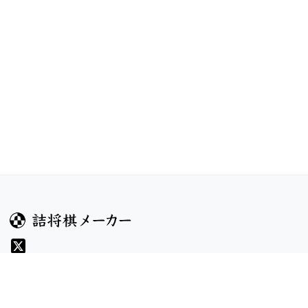
ガイド
コンテンツ
ヘルプ
コンテスト