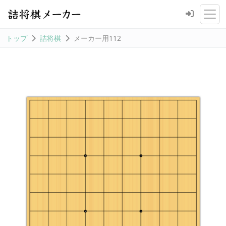
トップ
詰将棋
メーカー用112