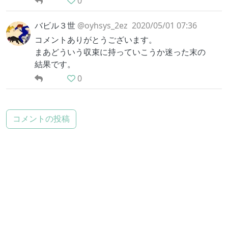
0
バビル３世
@oyhsys_2ez
2020/05/01 07:36
コメントありがとうございます。
まあどういう収束に持っていこうか迷った末の
結果です。
0
コメントの投稿