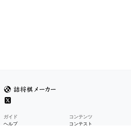
ガイド
コンテンツ
ヘルプ
コンテスト
詰将棋のルール
お題