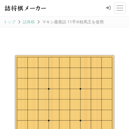
トップ
詰将棋
マキシ最善詰 11手※桂馬王を使用