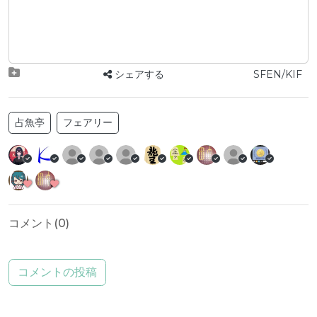
シェアする
SFEN/KIF
占魚亭
フェアリー
コメント(
0
)
コメントの投稿