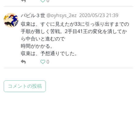
0
バビル３世
@oyhsys_2ez
2020/05/23 21:39
収束は、すぐに見えたが33に引っ張り出すまでの
手順が難しく苦戦。2手目41王の変化を潰してか
ら中合いと進むので
時間がかかる。
収束は、予想通りでした。
0
コメントの投稿