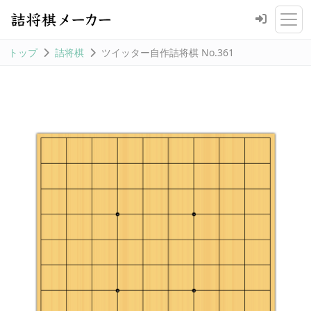
トップ
詰将棋
ツイッター自作詰将棋 No.361