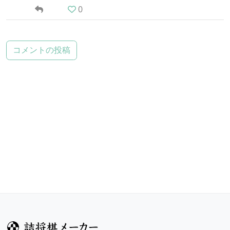
0
コメントの投稿