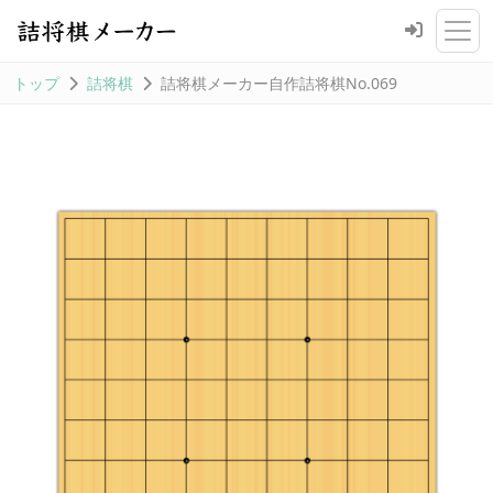
トップ
詰将棋
詰将棋メーカー自作詰将棋No.069