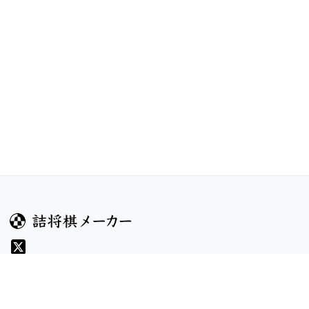
ガイド
コンテンツ
ヘルプ
お題