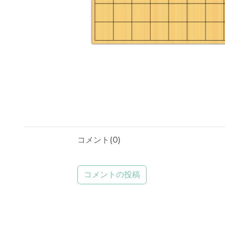
コメント(
0
)
コメントの投稿