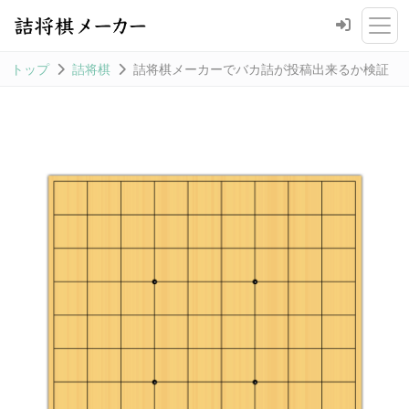
トップ
詰将棋
詰将棋メーカーでバカ詰が投稿出来るか検証