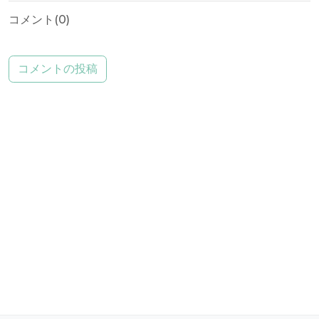
コメント(
0
)
コメントの投稿