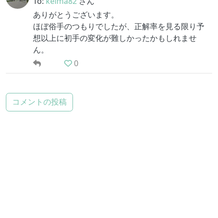
To:
keima82
さん
ありがとうございます。
ほぼ俗手のつもりでしたが、正解率を見る限り予
想以上に初手の変化が難しかったかもしれませ
ん。
0
コメントの投稿