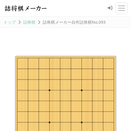
トップ
詰将棋
詰将棋メーカー自作詰将棋No.093