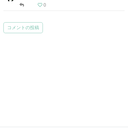
0
コメントの投稿