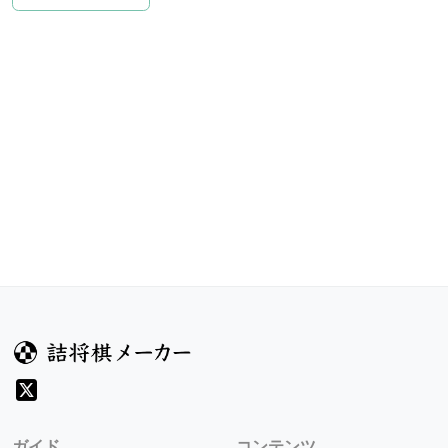
ガイド
コンテンツ