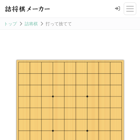
トップ
詰将棋
打って捨てて