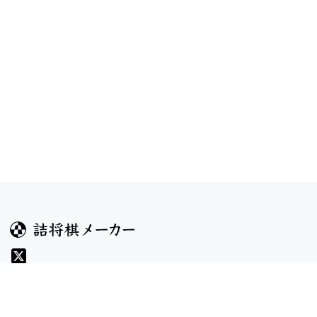
ガイド
コンテンツ
ヘルプ
コンテスト