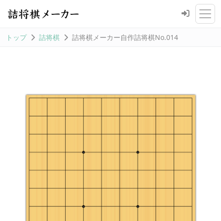
トップ
詰将棋
詰将棋メーカー自作詰将棋No.014