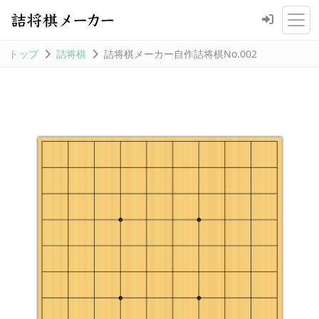
トップ
詰将棋
詰将棋メーカー自作詰将棋No.002