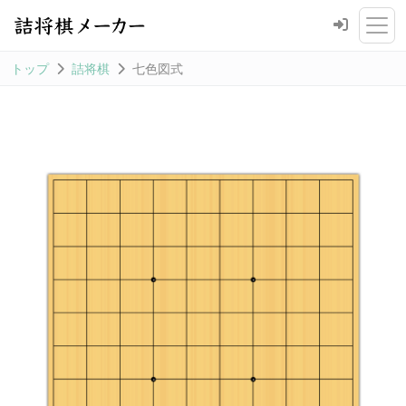
トップ
詰将棋
七色図式