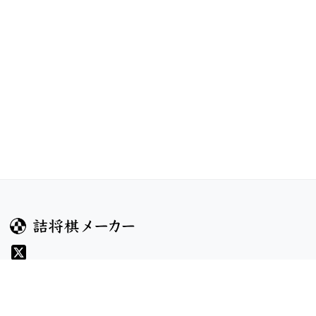
ガイド
コンテンツ
ヘルプ
コンテスト