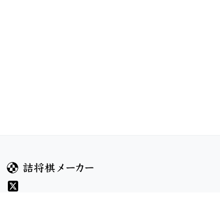
ガイド
コンテンツ