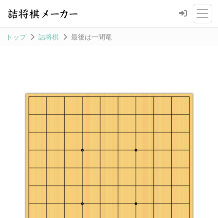
トップ
詰将棋
最後は一間竜