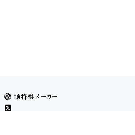
ガイド
コンテンツ
ヘルプ
お題