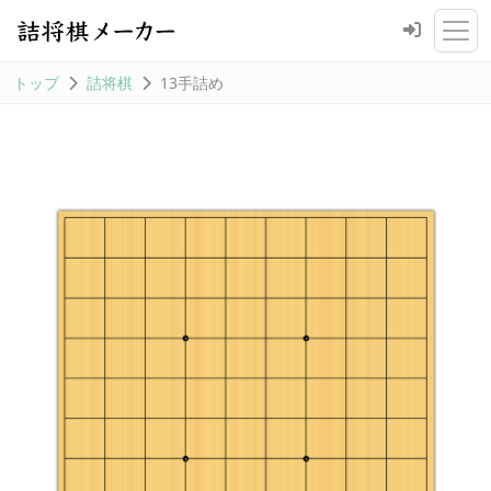
トップ
詰将棋
13手詰め