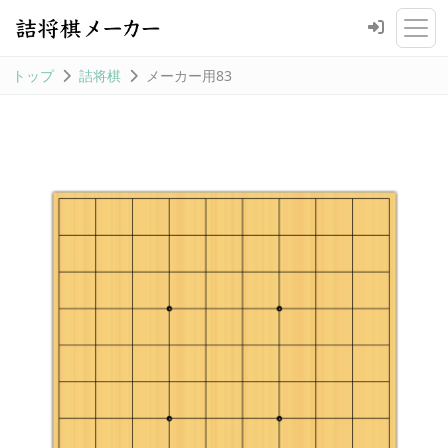
トップ
詰将棋
メーカー用83