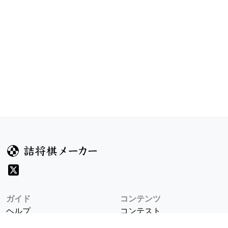
ガイド
コンテンツ
ヘルプ
コンテスト
詰将棋のルール
お題