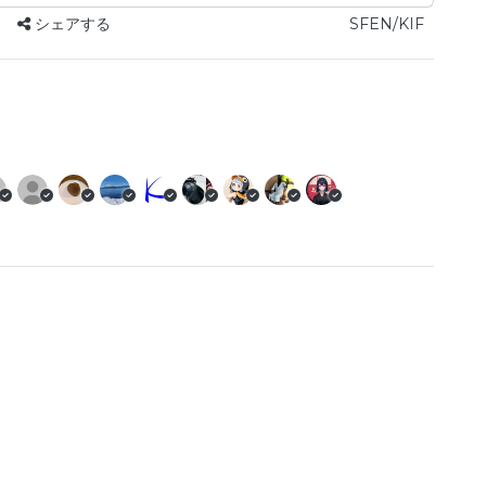
シェアする
SFEN/KIF