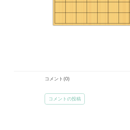
コメント(
0
)
コメントの投稿