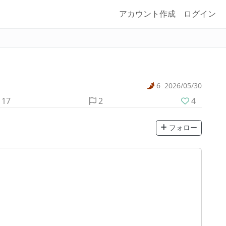
アカウント作成
ログイン
6
2026/05/30
17
2
4
フォロー